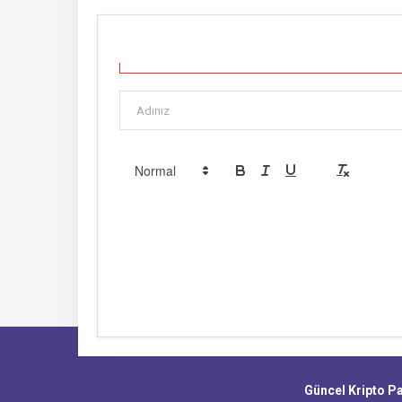
Güncel Kripto Par