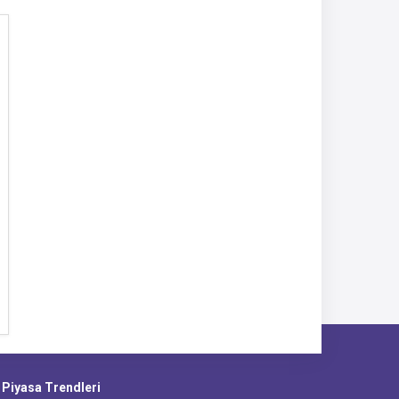
e Piyasa Trendleri