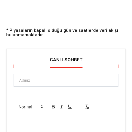
* Piyasaların kapalı olduğu gün ve saatlerde veri akışı
bulunmamaktadır.
CANLI SOHBET