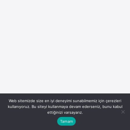
Web sitemizde size en iyi deneyimi sunabilmemiz için çerezleri
kullanıyoruz. Bu siteyi kullanmaya devam ederseniz, bunu kabul
ettiğinizi varsayarız.
Tamam