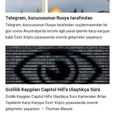
Telegram, kurucusunun Rusya tarafından
suçlanmasından bir gün sonra Avustralya’da
Telegram, kurucusunun Rusya tarafından suçlanmasından bir
terörle ilgili yasal işlemle karşı karşıya kaldı
gün sonra Avustralya’da terörle ilgili yasal işlemle karşı karşıya
kaldı Özet: Kripto piyasasında önemli gelişmeler yaşanıyor.
Perşembe günü birçok haber kaynağının bildirdiğine göre,
Avustralyalı yetkililer, Mart 2019’da Yeni Zelanda’nın
Christchurch kentindeki bir camide 51 kişinin öldürüldüğü
silahlı saldırının videosu da dahil olmak üzere terörle ilgili
içeriğin kaldırılmadığı iddiası nedeniyle
Gizlilik Kaygıları Capitol Hill’e Ulaştıkça Sürü
Kameraları Artan Tepkilerle Karşı Karşıya
Gizlilik Kaygıları Capitol Hill’e Ulaştıkça Sürü Kameraları Artan
Tepkilerle Karşı Karşıya Özet: Kripto piyasasında önemli
gelişmeler yaşanıyor. — Thomas Massie