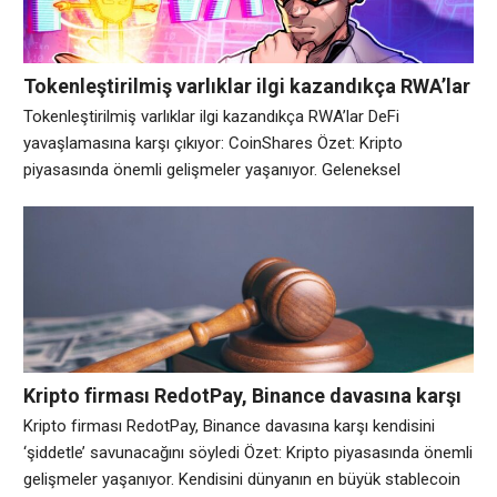
Tokenleştirilmiş varlıklar ilgi kazandıkça RWA’lar
DeFi yavaşlamasına karşı çıkıyor: CoinShares
Tokenleştirilmiş varlıklar ilgi kazandıkça RWA’lar DeFi
yavaşlamasına karşı çıkıyor: CoinShares Özet: Kripto
piyasasında önemli gelişmeler yaşanıyor. Geleneksel
yatırımların tokenleştirilmiş versiyonları ihraç edilmenin
ötesine geçip zincir üstü finansal piyasaların aktif parçaları
haline geldikçe, gerçek dünya varlıkları (RWA’lar) ivme
kazanıyor. CoinShares ve Token Terminal tarafından
Perşembe günü yayınlanan ortak bir rapora göre, merkezi
olmayan finans platformlarındaki RWA
Kripto firması RedotPay, Binance davasına karşı
kendisini ‘şiddetle’ savunacağını söyledi
Kripto firması RedotPay, Binance davasına karşı kendisini
‘şiddetle’ savunacağını söyledi Özet: Kripto piyasasında önemli
gelişmeler yaşanıyor. Kendisini dünyanın en büyük stablecoin