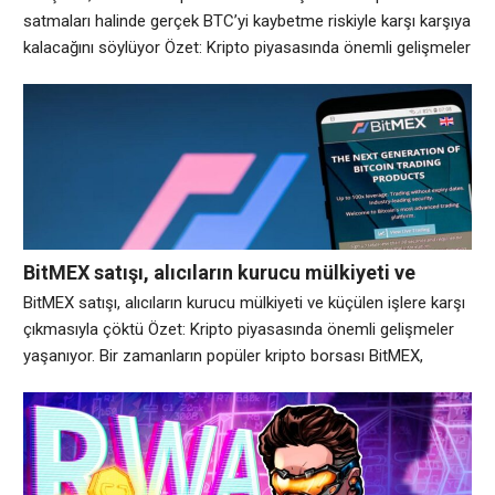
kaybetme riskiyle karşı karşıya kalacağını
satmaları halinde gerçek BTC’yi kaybetme riskiyle karşı karşıya
söylüyor
kalacağını söylüyor Özet: Kripto piyasasında önemli gelişmeler
yaşanıyor. Bitcoin sahipleri bu hafta sonu hiçbir değeri bile
olmayan paraları bir çataldan satmaya çalışarak gerçek BTC’yi
kaybetmeye hazırlanıyor. Bitcoin önümüzdeki birkaç gün içinde
iki zincire ayrılabilir. Eğer böyle olursa, Bitcoin sahibi olan
herkes,
BitMEX satışı, alıcıların kurucu mülkiyeti ve
küçülen işlere karşı çıkmasıyla çöktü
BitMEX satışı, alıcıların kurucu mülkiyeti ve küçülen işlere karşı
çıkmasıyla çöktü Özet: Kripto piyasasında önemli gelişmeler
yaşanıyor. Bir zamanların popüler kripto borsası BitMEX,
operasyonlarını durdurma planlarını duyurmadan önce, rakip
borsalar ve ödeme platformu Exodus da dahil olmak üzere
birden fazla potansiyel alıcıyla bir satışı araştırmak için iki yıl
harcadı, ancak konuya aşina bir kişiye göre