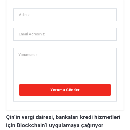
Çin’in vergi dairesi, bankaları kredi hizmetleri
için Blockchain’i uygulamaya çağırıyor