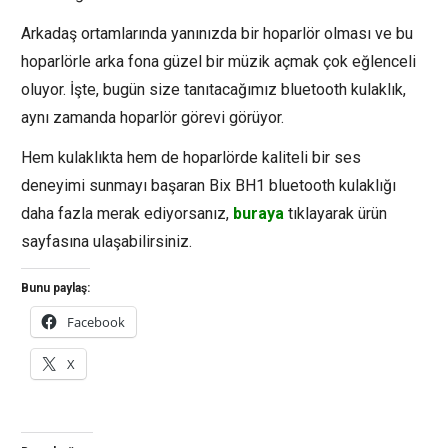
Arkadaş ortamlarında yanınızda bir hoparlör olması ve bu
hoparlörle arka fona güzel bir müzik açmak çok eğlenceli
oluyor. İşte, bugün size tanıtacağımız bluetooth kulaklık,
aynı zamanda hoparlör görevi görüyor.
Hem kulaklıkta hem de hoparlörde kaliteli bir ses
deneyimi sunmayı başaran Bix BH1 bluetooth kulaklığı
daha fazla merak ediyorsanız,
buraya
tıklayarak ürün
sayfasına ulaşabilirsiniz.
Bunu paylaş:
Facebook
X