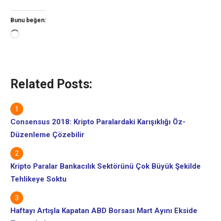
Bunu beğen:
Yükleniyor...
Related Posts:
Consensus 2018: Kripto Paralardaki Karışıklığı Öz-
Düzenleme Çözebilir
Kripto Paralar Bankacılık Sektörünü Çok Büyük Şekilde
Tehlikeye Soktu
Haftayı Artışla Kapatan ABD Borsası Mart Ayını Ekside