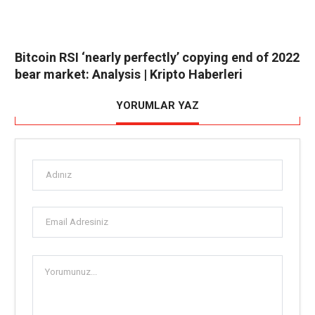
Bitcoin RSI ‘nearly perfectly’ copying end of 2022
bear market: Analysis | Kripto Haberleri
YORUMLAR YAZ