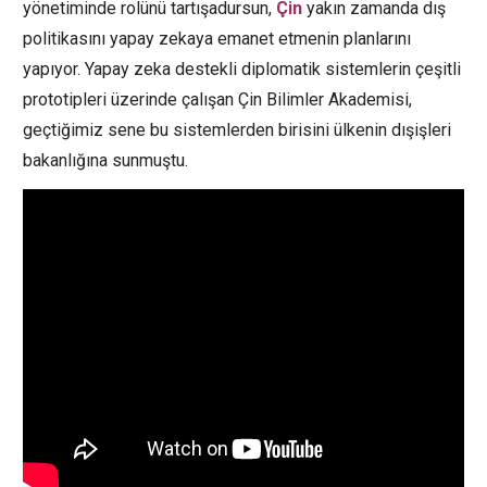
yönetiminde rolünü tartışadursun,
Çin
yakın zamanda dış
politikasını yapay zekaya emanet etmenin planlarını
yapıyor. Yapay zeka destekli diplomatik sistemlerin çeşitli
prototipleri üzerinde çalışan Çin Bilimler Akademisi,
geçtiğimiz sene bu sistemlerden birisini ülkenin dışişleri
bakanlığına sunmuştu.