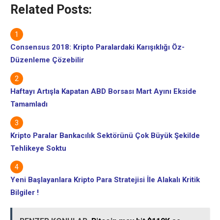
Related Posts:
Consensus 2018: Kripto Paralardaki Karışıklığı Öz-
Düzenleme Çözebilir
Haftayı Artışla Kapatan ABD Borsası Mart Ayını Ekside
Tamamladı
Kripto Paralar Bankacılık Sektörünü Çok Büyük Şekilde
Tehlikeye Soktu
Yeni Başlayanlara Kripto Para Stratejisi İle Alakalı Kritik
Bilgiler !