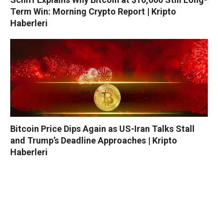
Term Win: Morning Crypto Report | Kripto
Haberleri
Bitcoin Price Dips Again as US-Iran Talks Stall
and Trump’s Deadline Approaches | Kripto
Haberleri