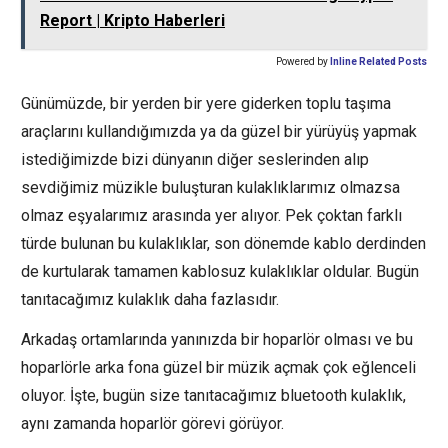
Report | Kripto Haberleri
Powered by
Inline Related Posts
Günümüzde, bir yerden bir yere giderken toplu taşıma
araçlarını kullandığımızda ya da güzel bir yürüyüş yapmak
istediğimizde bizi dünyanın diğer seslerinden alıp
sevdiğimiz müzikle buluşturan kulaklıklarımız olmazsa
olmaz eşyalarımız arasında yer alıyor. Pek çoktan farklı
türde bulunan bu kulaklıklar, son dönemde kablo derdinden
de kurtularak tamamen kablosuz kulaklıklar oldular. Bugün
tanıtacağımız kulaklık daha fazlasıdır.
Arkadaş ortamlarında yanınızda bir hoparlör olması ve bu
hoparlörle arka fona güzel bir müzik açmak çok eğlenceli
oluyor. İşte, bugün size tanıtacağımız bluetooth kulaklık,
aynı zamanda hoparlör görevi görüyor.