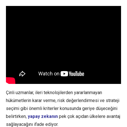
Çinli uzmanlar, ileri teknolojilerden yararlanmayan
hükümetlerin karar verme, risk değerlendirmesi ve strateji
seçimi gibi önemli kriterler konusunda geriye düşeceğini
belirtirken,
yapay zekanın
pek çok açıdan ülkelere avantaj
sağlayacağını ifade ediyor.