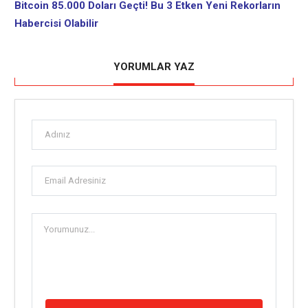
Bitcoin 85.000 Doları Geçti! Bu 3 Etken Yeni Rekorların
Habercisi Olabilir
YORUMLAR YAZ