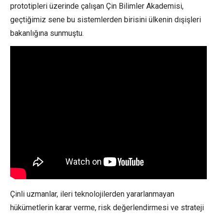
prototipleri üzerinde çalışan Çin Bilimler Akademisi,
geçtiğimiz sene bu sistemlerden birisini ülkenin dışişleri
bakanlığına sunmuştu.
Çinli uzmanlar, ileri teknolojilerden yararlanmayan
hükümetlerin karar verme, risk değerlendirmesi ve strateji