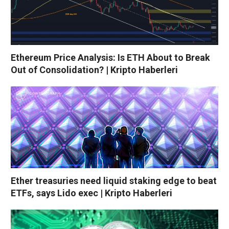
Ethereum Price Analysis: Is ETH About to Break
Out of Consolidation? | Kripto Haberleri
Ether treasuries need liquid staking edge to beat
ETFs, says Lido exec | Kripto Haberleri