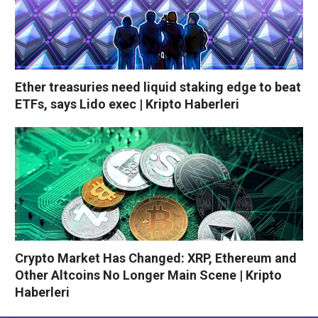
Ether treasuries need liquid staking edge to beat
ETFs, says Lido exec | Kripto Haberleri
Crypto Market Has Changed: XRP, Ethereum and
Other Altcoins No Longer Main Scene | Kripto
Haberleri