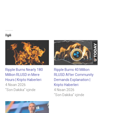
İlgili
Ripple Burns Nearly 180
Ripple Burns 40 Million
Million RLUSD in Mere
RLUSD After Community
Hours | Kripto Haberleri
Demands Explanation |
4 Nisan 2026
Kripto Haberleri
"Son Dakika" içinde
4 Nisan 2026
"Son Dakika" içinde