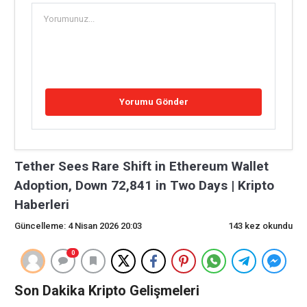
Tether Sees Rare Shift in Ethereum Wallet
Adoption, Down 72,841 in Two Days | Kripto
Haberleri
Güncelleme: 4 Nisan 2026 20:03
143 kez okundu
0
Son Dakika Kripto Gelişmeleri