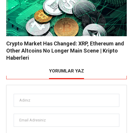
Crypto Market Has Changed: XRP, Ethereum and
Other Altcoins No Longer Main Scene | Kripto
Haberleri
YORUMLAR YAZ