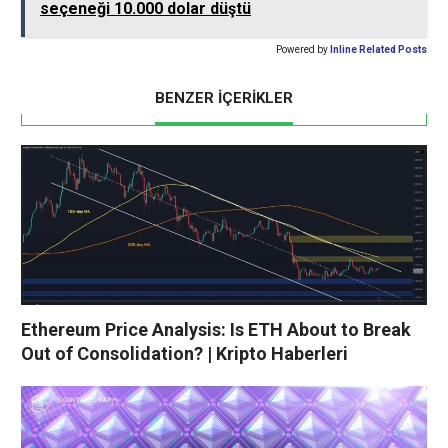
seçeneği 10.000 dolar düştü
Powered by
Inline Related Posts
BENZER İÇERİKLER
Ethereum Price Analysis: Is ETH About to Break
Out of Consolidation? | Kripto Haberleri