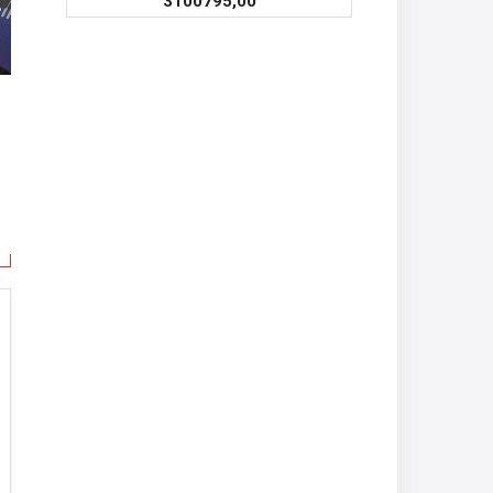
3100795,00