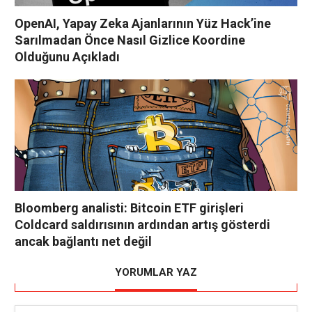
OpenAI, Yapay Zeka Ajanlarının Yüz Hack’ine
Sarılmadan Önce Nasıl Gizlice Koordine
Olduğunu Açıkladı
Bloomberg analisti: Bitcoin ETF girişleri
Coldcard saldırısının ardından artış gösterdi
ancak bağlantı net değil
YORUMLAR YAZ