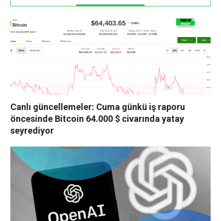
Canlı güncellemeler: Cuma günkü iş raporu
öncesinde Bitcoin 64.000 $ civarında yatay
seyrediyor