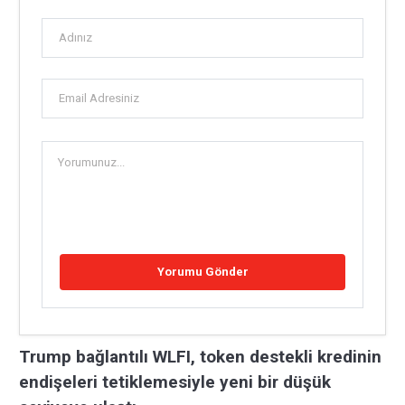
Trump bağlantılı WLFI, token destekli kredinin
endişeleri tetiklemesiyle yeni bir düşük