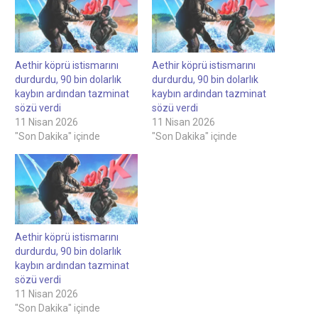
Aethir köprü istismarını
Aethir köprü istismarını
durdurdu, 90 bin dolarlık
durdurdu, 90 bin dolarlık
kaybın ardından tazminat
kaybın ardından tazminat
sözü verdi
sözü verdi
11 Nisan 2026
11 Nisan 2026
"Son Dakika" içinde
"Son Dakika" içinde
Aethir köprü istismarını
durdurdu, 90 bin dolarlık
kaybın ardından tazminat
sözü verdi
11 Nisan 2026
"Son Dakika" içinde