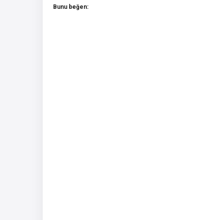
Bunu beğen: