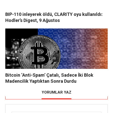
BIP-110 inleyerek öldü, CLARITY oyu kullanıldı:
Hodler’s Digest, 9 Ağustos
Bitcoin ‘Anti-Spam’ Çatalı, Sadece İki Blok
Madencilik Yaptıktan Sonra Durdu
YORUMLAR YAZ