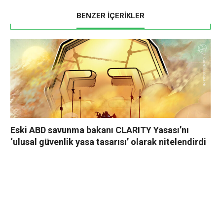
BENZER İÇERİKLER
Eski ABD savunma bakanı CLARITY Yasası’nı
‘ulusal güvenlik yasa tasarısı’ olarak nitelendirdi