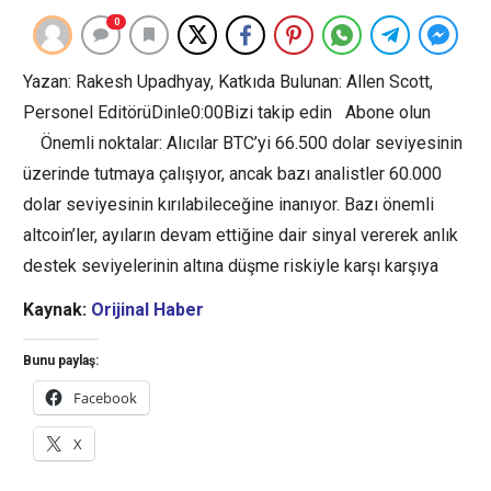
0
Yazan: Rakesh Upadhyay, Katkıda Bulunan: Allen Scott,
Personel EditörüDinle0:00Bizi takip edin Abone olun
Önemli noktalar: Alıcılar BTC’yi 66.500 dolar seviyesinin
üzerinde tutmaya çalışıyor, ancak bazı analistler 60.000
dolar seviyesinin kırılabileceğine inanıyor. Bazı önemli
altcoin’ler, ayıların devam ettiğine dair sinyal vererek anlık
destek seviyelerinin altına düşme riskiyle karşı karşıya
Kaynak:
Orijinal Haber
Bunu paylaş:
Facebook
X