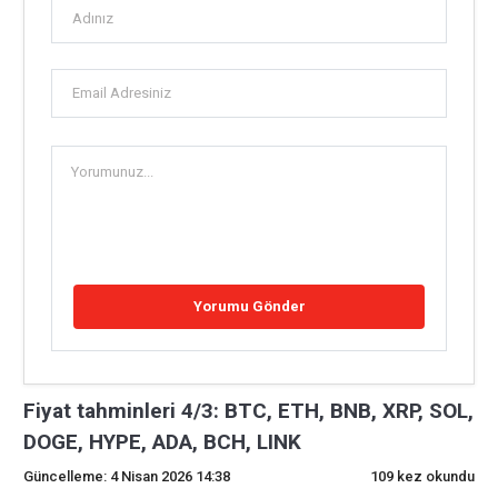
Fiyat tahminleri 4/3: BTC, ETH, BNB, XRP, SOL,
DOGE, HYPE, ADA, BCH, LINK
Güncelleme: 4 Nisan 2026 14:38
109 kez okundu