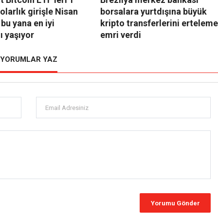
olarlık girişle Nisan
borsalara yurtdışına büyük
bu yana en iyi
kripto transferlerini erteleme
ı yaşıyor
emri verdi
YORUMLAR YAZ