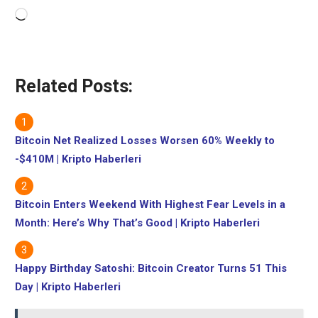
Yükleniyor...
Related Posts:
Bitcoin Net Realized Losses Worsen 60% Weekly to
-$410M | Kripto Haberleri
Bitcoin Enters Weekend With Highest Fear Levels in a
Month: Here’s Why That’s Good | Kripto Haberleri
Happy Birthday Satoshi: Bitcoin Creator Turns 51 This
Day | Kripto Haberleri