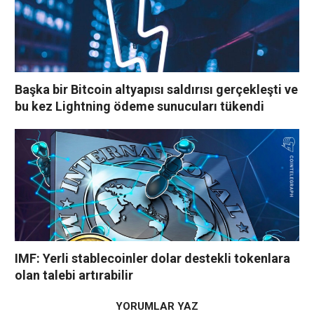
Başka bir Bitcoin altyapısı saldırısı gerçekleşti ve
bu kez Lightning ödeme sunucuları tükendi
IMF: Yerli stablecoinler dolar destekli tokenlara
olan talebi artırabilir
YORUMLAR YAZ