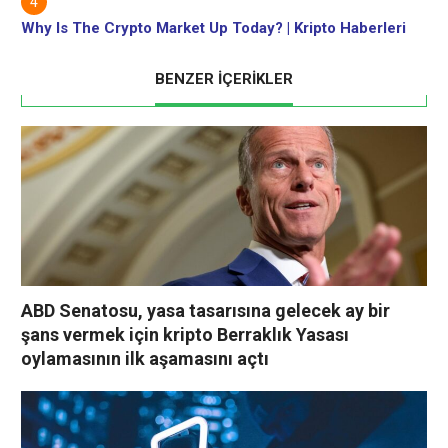
Why Is The Crypto Market Up Today? | Kripto Haberleri
BENZER İÇERİKLER
ABD Senatosu, yasa tasarısına gelecek ay bir
şans vermek için kripto Berraklık Yasası
oylamasının ilk aşamasını açtı