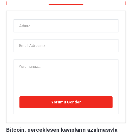
Bitcoin, gerçekleşen kayıpların azalmasıyla