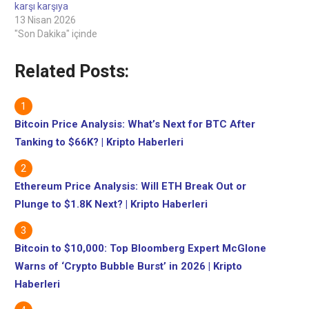
karşı karşıya
13 Nisan 2026
"Son Dakika" içinde
Related Posts:
Bitcoin Price Analysis: What’s Next for BTC After
Tanking to $66K? | Kripto Haberleri
Ethereum Price Analysis: Will ETH Break Out or
Plunge to $1.8K Next? | Kripto Haberleri
Bitcoin to $10,000: Top Bloomberg Expert McGlone
Warns of ‘Crypto Bubble Burst’ in 2026 | Kripto
Haberleri