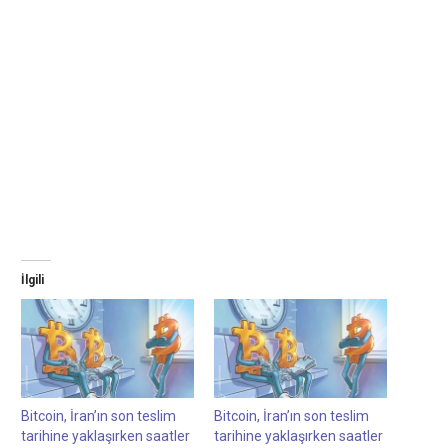
İlgili
Bitcoin, İran’ın son teslim
Bitcoin, İran’ın son teslim
tarihine yaklaşırken saatler
tarihine yaklaşırken saatler