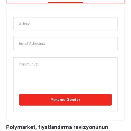
Polymarket, fiyatlandırma revizyonunun