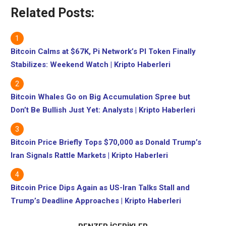
Related Posts:
Bitcoin Calms at $67K, Pi Network’s PI Token Finally
Stabilizes: Weekend Watch | Kripto Haberleri
Bitcoin Whales Go on Big Accumulation Spree but
Don’t Be Bullish Just Yet: Analysts | Kripto Haberleri
Bitcoin Price Briefly Tops $70,000 as Donald Trump’s
Iran Signals Rattle Markets | Kripto Haberleri
Bitcoin Price Dips Again as US-Iran Talks Stall and
Trump’s Deadline Approaches | Kripto Haberleri