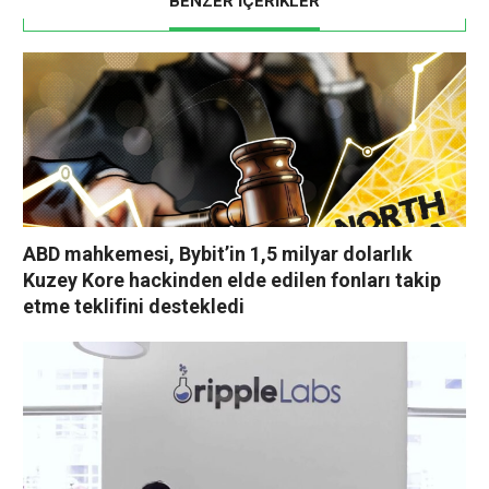
BENZER İÇERİKLER
ABD mahkemesi, Bybit’in 1,5 milyar dolarlık
Kuzey Kore hackinden elde edilen fonları takip
etme teklifini destekledi