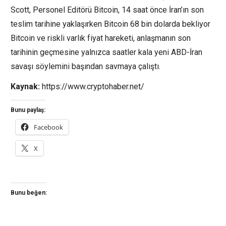
Scott, Personel Editörü Bitcoin, 14 saat önce İran’ın son
teslim tarihine yaklaşırken Bitcoin 68 bin dolarda bekliyor
Bitcoin ve riskli varlık fiyat hareketi, anlaşmanın son
tarihinin geçmesine yalnızca saatler kala yeni ABD-İran
savaşı söylemini başından savmaya çalıştı.
Kaynak:
https://www.cryptohaber.net/
Bunu paylaş:
Facebook
X
Bunu beğen: