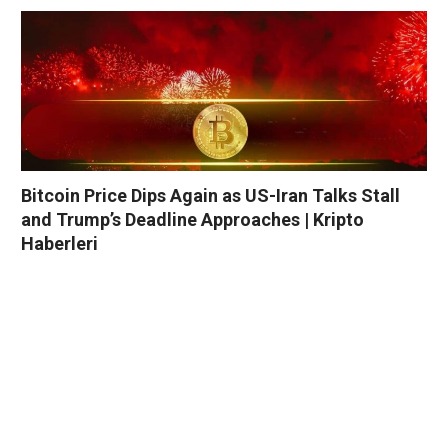
Bitcoin Price Dips Again as US-Iran Talks Stall
and Trump’s Deadline Approaches | Kripto
Haberleri