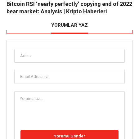
Bitcoin RSI ‘nearly perfectly’ copying end of 2022
bear market: Analysis | Kripto Haberleri
YORUMLAR YAZ