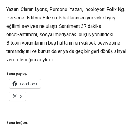
Yazan: Ciaran Lyons, Personel Yazarı, İnceleyen: Felix Ng,
Personel Editörü Bitcoin, 5 haftanın en yüksek düşüş
eğilimi seviyesine ulaştı: Santiment 37 dakika
önceSantiment, sosyal medyadaki düşüş yönündeki
Bitcoin yorumlarının beş haftanın en yüksek seviyesine
tırmandığını ve bunun da er ya da geç bir geri dönüş sinyali
verebileceğini söyledi.
Bunu paylaş:
Facebook
X
Bunu beğen: