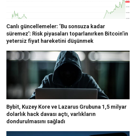
Canlı güncellemeler: ‘Bu sonsuza kadar
süremez’: Risk piyasaları toparlanırken Bitcoin’in
yetersiz fiyat hareketini düşünmek
Bybit, Kuzey Kore ve Lazarus Grubuna 1,5 milyar
dolarlık hack davası açtı, varlıkların
dondurulmasını sağladı