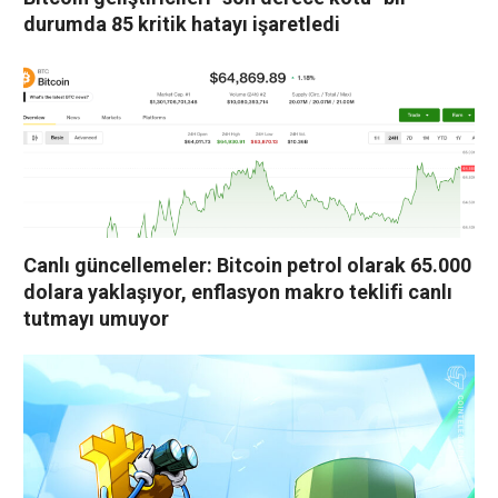
durumda 85 kritik hatayı işaretledi
Canlı güncellemeler: Bitcoin petrol olarak 65.000
dolara yaklaşıyor, enflasyon makro teklifi canlı
tutmayı umuyor