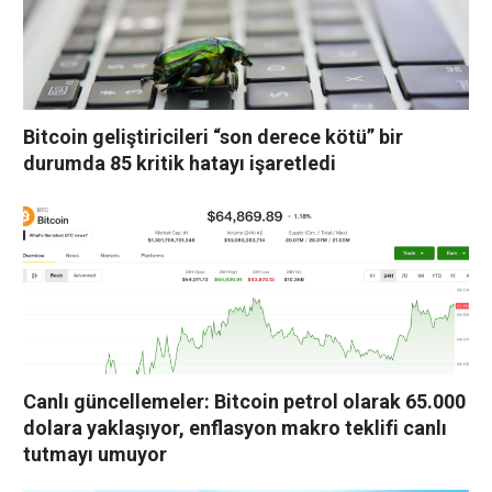
Bitcoin geliştiricileri “son derece kötü” bir
durumda 85 kritik hatayı işaretledi
Canlı güncellemeler: Bitcoin petrol olarak 65.000
dolara yaklaşıyor, enflasyon makro teklifi canlı
tutmayı umuyor