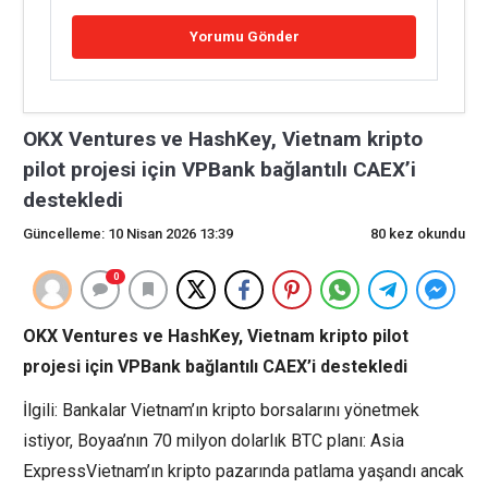
OKX Ventures ve HashKey, Vietnam kripto
pilot projesi için VPBank bağlantılı CAEX’i
destekledi
Güncelleme: 10 Nisan 2026 13:39
80 kez okundu
0
OKX Ventures ve HashKey, Vietnam kripto pilot
projesi için VPBank bağlantılı CAEX’i destekledi
İlgili: Bankalar Vietnam’ın kripto borsalarını yönetmek
istiyor, Boyaa’nın 70 milyon dolarlık BTC planı: Asia
ExpressVietnam’ın kripto pazarında patlama yaşandı ancak