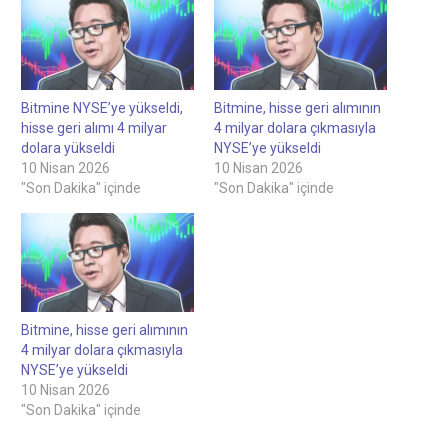
Bitmine NYSE’ye yükseldi,
Bitmine, hisse geri alımının
hisse geri alımı 4 milyar
4 milyar dolara çıkmasıyla
dolara yükseldi
NYSE’ye yükseldi
10 Nisan 2026
10 Nisan 2026
"Son Dakika" içinde
"Son Dakika" içinde
Bitmine, hisse geri alımının
4 milyar dolara çıkmasıyla
NYSE’ye yükseldi
10 Nisan 2026
"Son Dakika" içinde