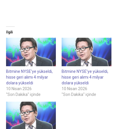
İlgili
Bitmine NYSE’ye yükseldi,
Bitmine NYSE’ye yükseldi,
hisse geri alımı 4 milyar
hisse geri alımı 4 milyar
dolara yükseldi
dolara yükseldi
10 Nisan 2026
10 Nisan 2026
"Son Dakika" içinde
"Son Dakika" içinde