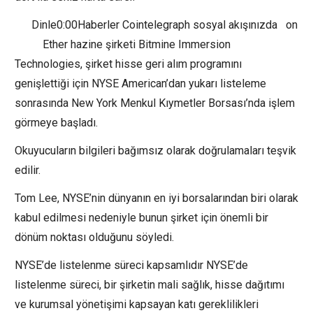
Dinle0:00Haberler Cointelegraph sosyal akışınızda on
Ether hazine şirketi Bitmine Immersion
Technologies, şirket hisse geri alım programını
genişlettiği için NYSE American’dan yukarı listeleme
sonrasında New York Menkul Kıymetler Borsası’nda işlem
görmeye başladı.
Okuyucuların bilgileri bağımsız olarak doğrulamaları teşvik
edilir.
Tom Lee, NYSE’nin dünyanın en iyi borsalarından biri olarak
kabul edilmesi nedeniyle bunun şirket için önemli bir
dönüm noktası olduğunu söyledi.
NYSE’de listelenme süreci kapsamlıdır NYSE’de
listelenme süreci, bir şirketin mali sağlık, hisse dağıtımı
ve kurumsal yönetişimi kapsayan katı gereklilikleri