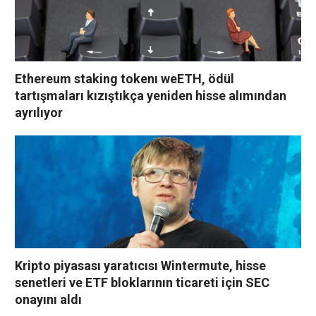
Ethereum staking tokenı weETH, ödül
tartışmaları kızıştıkça yeniden hisse alımından
ayrılıyor
Kripto piyasası yaratıcısı Wintermute, hisse
senetleri ve ETF bloklarının ticareti için SEC
onayını aldı