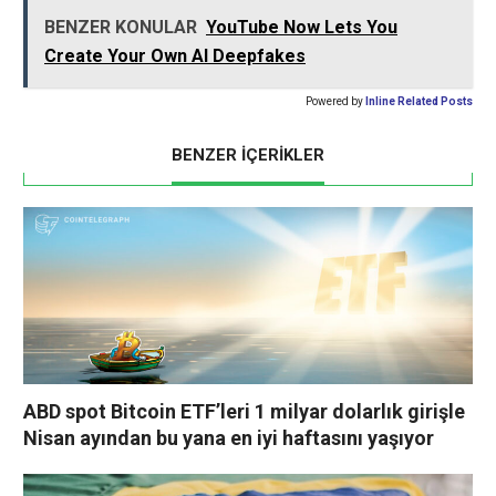
BENZER KONULAR
YouTube Now Lets You
Create Your Own AI Deepfakes
Powered by
Inline Related Posts
BENZER İÇERİKLER
ABD spot Bitcoin ETF’leri 1 milyar dolarlık girişle
Nisan ayından bu yana en iyi haftasını yaşıyor