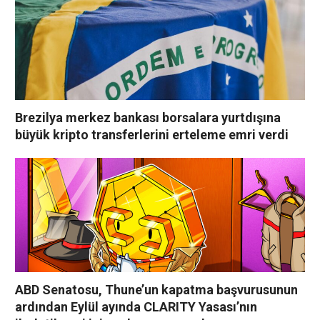
Brezilya merkez bankası borsalara yurtdışına
büyük kripto transferlerini erteleme emri verdi
ABD Senatosu, Thune’un kapatma başvurusunun
ardından Eylül ayında CLARITY Yasası’nın