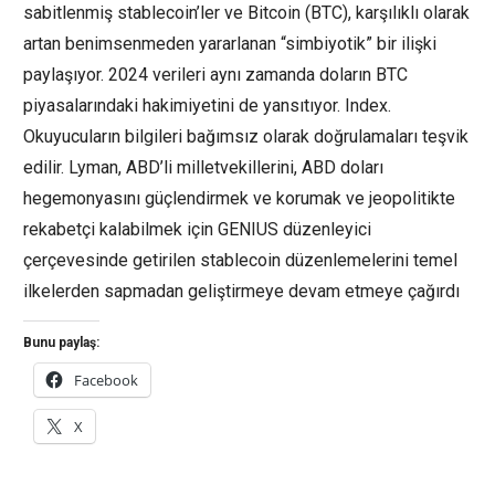
sabitlenmiş stablecoin’ler ve Bitcoin (BTC), karşılıklı olarak
artan benimsenmeden yararlanan “simbiyotik” bir ilişki
paylaşıyor. 2024 verileri aynı zamanda doların BTC
piyasalarındaki hakimiyetini de yansıtıyor. Index.
Okuyucuların bilgileri bağımsız olarak doğrulamaları teşvik
edilir. Lyman, ABD’li milletvekillerini, ABD doları
hegemonyasını güçlendirmek ve korumak ve jeopolitikte
rekabetçi kalabilmek için GENIUS düzenleyici
çerçevesinde getirilen stablecoin düzenlemelerini temel
ilkelerden sapmadan geliştirmeye devam etmeye çağırdı
Bunu paylaş:
Facebook
X