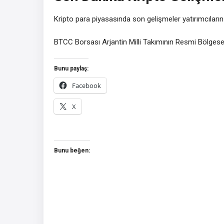
Kripto para piyasasında son gelişmeler yatırımcıların
BTCC Borsası Arjantin Milli Takımının Resmi Bölgese
Bunu paylaş:
Facebook
X
Bunu beğen: