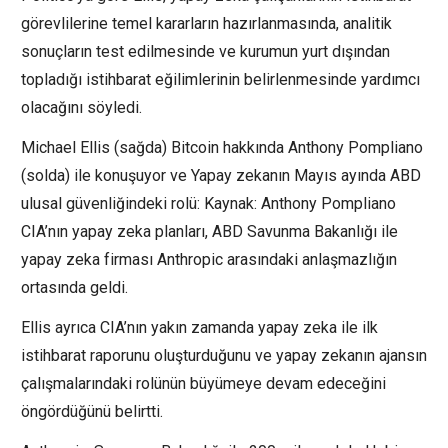
görevlilerine temel kararların hazırlanmasında, analitik
sonuçların test edilmesinde ve kurumun yurt dışından
topladığı istihbarat eğilimlerinin belirlenmesinde yardımcı
olacağını söyledi.
Michael Ellis (sağda) Bitcoin hakkında Anthony Pompliano
(solda) ile konuşuyor ve Yapay zekanın Mayıs ayında ABD
ulusal güvenliğindeki rolü: Kaynak: Anthony Pompliano
CIA’nın yapay zeka planları, ABD Savunma Bakanlığı ile
yapay zeka firması Anthropic arasındaki anlaşmazlığın
ortasında geldi.
Ellis ayrıca CIA’nın yakın zamanda yapay zeka ile ilk
istihbarat raporunu oluşturduğunu ve yapay zekanın ajansın
çalışmalarındaki rolünün büyümeye devam edeceğini
öngördüğünü belirtti.