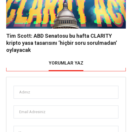
Tim Scott: ABD Senatosu bu hafta CLARITY
kripto yasa tasarısını ‘hiçbir soru sorulmadan’
oylayacak
YORUMLAR YAZ