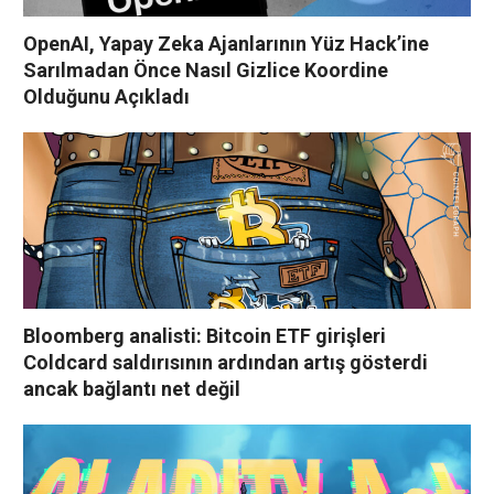
OpenAI, Yapay Zeka Ajanlarının Yüz Hack’ine
Sarılmadan Önce Nasıl Gizlice Koordine
Olduğunu Açıkladı
Bloomberg analisti: Bitcoin ETF girişleri
Coldcard saldırısının ardından artış gösterdi
ancak bağlantı net değil