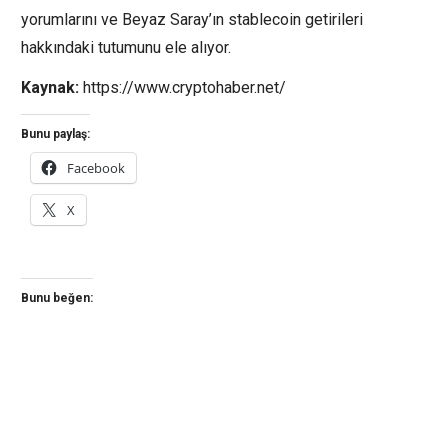
yorumlarını ve Beyaz Saray’ın stablecoin getirileri
hakkındaki tutumunu ele alıyor.
Kaynak:
https://www.cryptohaber.net/
Bunu paylaş:
Facebook
X
Bunu beğen: