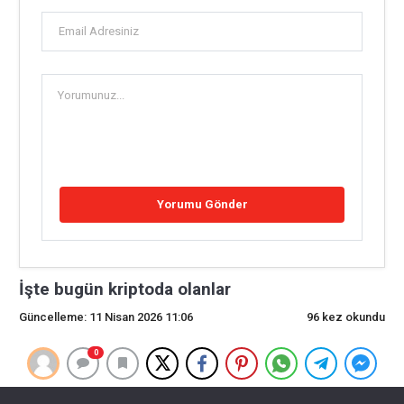
İşte bugün kriptoda olanlar
Güncelleme: 11 Nisan 2026 11:06
96 kez okundu
0
İşte bugün kriptoda olanlar