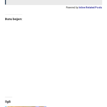
Powered by
Inline Related Posts
Bunu beğen:
İlgili