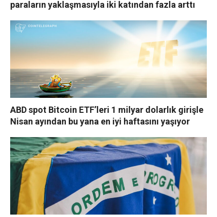
paraların yaklaşmasıyla iki katından fazla arttı
ABD spot Bitcoin ETF’leri 1 milyar dolarlık girişle
Nisan ayından bu yana en iyi haftasını yaşıyor