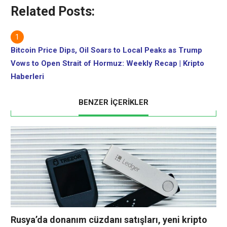
Related Posts:
Bitcoin Price Dips, Oil Soars to Local Peaks as Trump
Vows to Open Strait of Hormuz: Weekly Recap | Kripto
Haberleri
BENZER İÇERİKLER
Rusya’da donanım cüzdanı satışları, yeni kripto