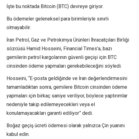
İşte bu noktada Bitcoin (BTC) devreye giriyor.
Bu ödemeler geleneksel para birimleriyle sınırlı
olmayabilir.
İran Petrol, Gaz ve Petrokimya Ürünleri İhracatçıları Birliği
sözcüsü Hamid Hosseini, Financial Times’a, bazı
gemilerin petrol kargolarının güvenli geçişi için BTC
cinsinden ödeme yapmaları gerekebileceğini söyledi.
Hosseini, “E-posta geldiğinde ve İran değerlendirmesini
tamamladıktan sonra, gemilere Bitcoin cinsinden ödeme
yapmaları için birkaç saniye veriliyor, böylece yaptırımlar
nedeniyle takip edilemeyecekleri veya el
konulamayacakları garanti ediliyor” dedi.
Boğaz geçiş ücreti ödemesi olarak yalnızca Çin yuanını
kabul edin.