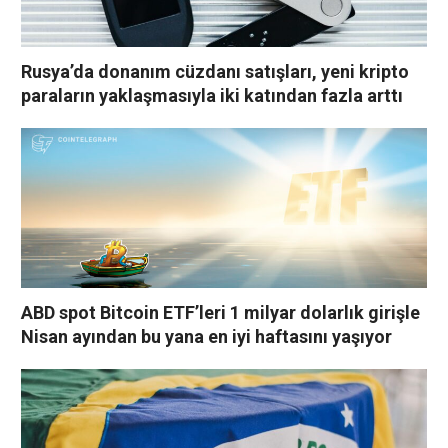
Rusya’da donanım cüzdanı satışları, yeni kripto
paraların yaklaşmasıyla iki katından fazla arttı
ABD spot Bitcoin ETF’leri 1 milyar dolarlık girişle
Nisan ayından bu yana en iyi haftasını yaşıyor