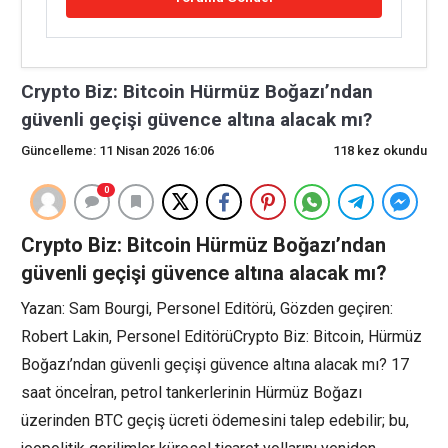
Crypto Biz: Bitcoin Hürmüz Boğazı’ndan
güvenli geçişi güvence altına alacak mı?
Güncelleme: 11 Nisan 2026 16:06
118 kez okundu
0
Crypto Biz: Bitcoin Hürmüz Boğazı’ndan
güvenli geçişi güvence altına alacak mı?
Yazan: Sam Bourgi, Personel Editörü, Gözden geçiren:
Robert Lakin, Personel EditörüCrypto Biz: Bitcoin, Hürmüz
Boğazı’ndan güvenli geçişi güvence altına alacak mı? 17
saat önceİran, petrol tankerlerinin Hürmüz Boğazı
üzerinden BTC geçiş ücreti ödemesini talep edebilir; bu,