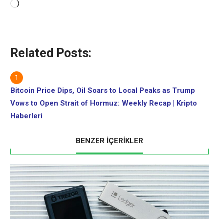
Yükleniyor...
Related Posts:
Bitcoin Price Dips, Oil Soars to Local Peaks as Trump
Vows to Open Strait of Hormuz: Weekly Recap | Kripto
Haberleri
BENZER İÇERİKLER