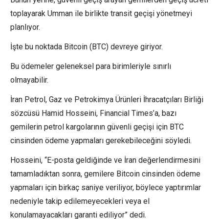
toplayarak Umman ile birlikte transit geçişi yönetmeyi
planlıyor.
İşte bu noktada Bitcoin (BTC) devreye giriyor.
Bu ödemeler geleneksel para birimleriyle sınırlı
olmayabilir.
İran Petrol, Gaz ve Petrokimya Ürünleri İhracatçıları Birliği
sözcüsü Hamid Hosseini, Financial Times’a, bazı
gemilerin petrol kargolarının güvenli geçişi için BTC
cinsinden ödeme yapmaları gerekebileceğini söyledi.
Hosseini, “E-posta geldiğinde ve İran değerlendirmesini
tamamladıktan sonra, gemilere Bitcoin cinsinden ödeme
yapmaları için birkaç saniye veriliyor, böylece yaptırımlar
nedeniyle takip edilemeyecekleri veya el
konulamayacakları garanti ediliyor” dedi.