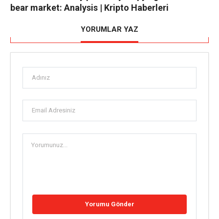
bear market: Analysis | Kripto Haberleri
YORUMLAR YAZ