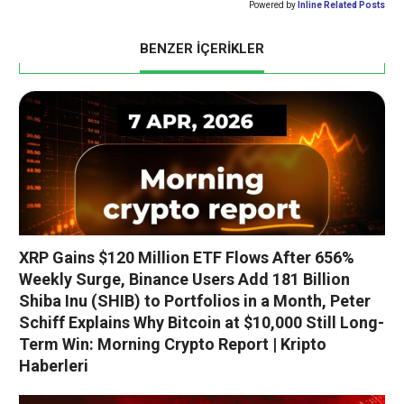
Powered by
Inline Related Posts
BENZER İÇERİKLER
XRP Gains $120 Million ETF Flows After 656%
Weekly Surge, Binance Users Add 181 Billion
Shiba Inu (SHIB) to Portfolios in a Month, Peter
Schiff Explains Why Bitcoin at $10,000 Still Long-
Term Win: Morning Crypto Report | Kripto
Haberleri