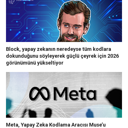
Block, yapay zekanın neredeyse tüm kodlara
dokunduğunu söyleyerek güçlü çeyrek için 2026
görünümünü yükseltiyor
Meta, Yapay Zeka Kodlama Aracısı Muse’u