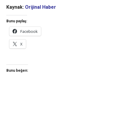
Kaynak:
Orijinal Haber
Bunu paylaş:
Facebook
X
Bunu beğen: