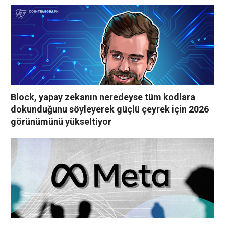
Block, yapay zekanın neredeyse tüm kodlara
dokunduğunu söyleyerek güçlü çeyrek için 2026
görünümünü yükseltiyor