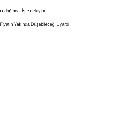
 odağında. İşte detaylar:
Fiyatın Yakında Düşebileceği Uyardı