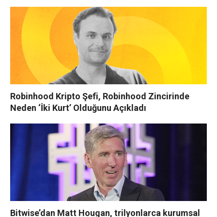
Robinhood Kripto Şefi, Robinhood Zincirinde
Neden ‘İki Kurt’ Olduğunu Açıkladı
Bitwise’dan Matt Hougan, trilyonlarca kurumsal