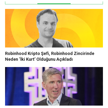
Robinhood Kripto Şefi, Robinhood Zincirinde
Neden ‘İki Kurt’ Olduğunu Açıkladı