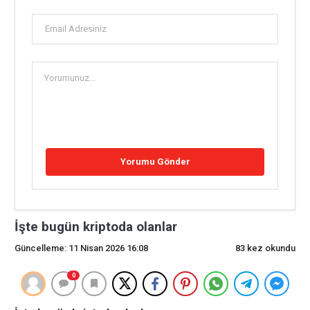
İşte bugün kriptoda olanlar
Güncelleme: 11 Nisan 2026 16:08
83 kez okundu
0