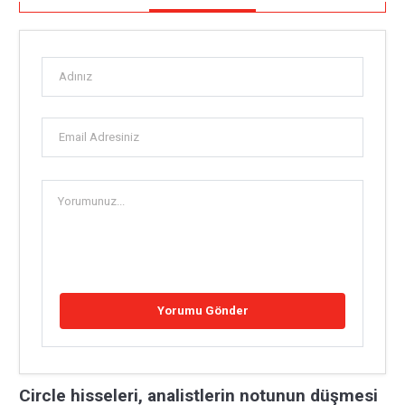
Circle hisseleri, analistlerin notunun düşmesi