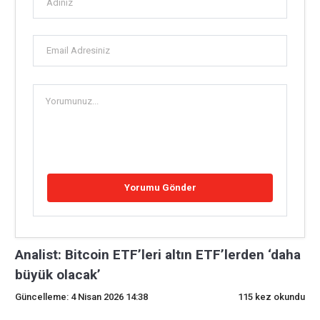
Analist: Bitcoin ETF’leri altın ETF’lerden ‘daha
büyük olacak’
Güncelleme: 4 Nisan 2026 14:38
115 kez okundu