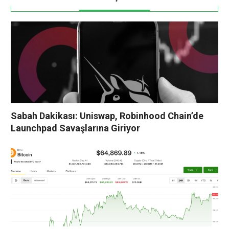
Sabah Dakikası: Uniswap, Robinhood Chain’de
Launchpad Savaşlarına Giriyor