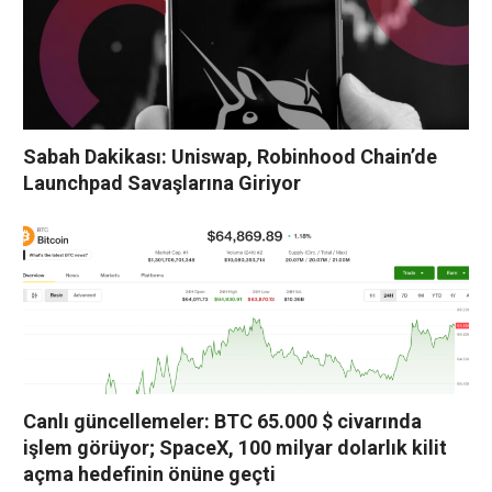
Sabah Dakikası: Uniswap, Robinhood Chain’de
Launchpad Savaşlarına Giriyor
Canlı güncellemeler: BTC 65.000 $ civarında
işlem görüyor; SpaceX, 100 milyar dolarlık kilit
açma hedefinin önüne geçti