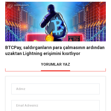
BTCPay, saldırganların para çalmasının ardından
uzaktan Lightning erişimini kısıtlıyor
YORUMLAR YAZ