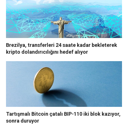
Brezilya, transferleri 24 saate kadar bekleterek
kripto dolandırıcılığını hedef alıyor
Tartışmalı Bitcoin çatalı BIP-110 iki blok kazıyor,
sonra duruyor