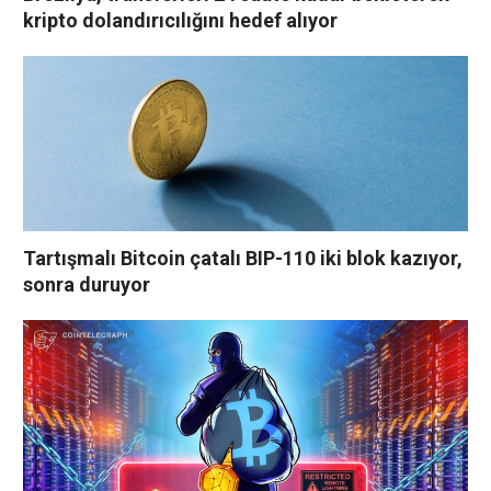
kripto dolandırıcılığını hedef alıyor
Tartışmalı Bitcoin çatalı BIP-110 iki blok kazıyor,
sonra duruyor