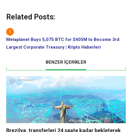
Related Posts:
Metaplanet Buys 5,075 BTC for $405M to Become 3rd
Largest Corporate Treasury | Kripto Haberleri
BENZER İÇERİKLER
Brezilya, transferleri 24 saate kadar bekleterek