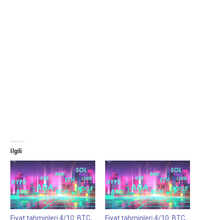
İlgili
Fiyat tahminleri 4/10: BTC,
Fiyat tahminleri 4/10: BTC,