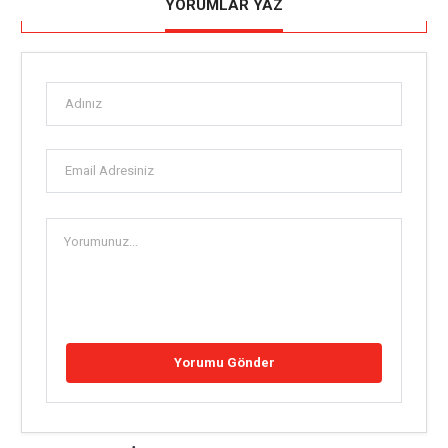
YORUMLAR YAZ