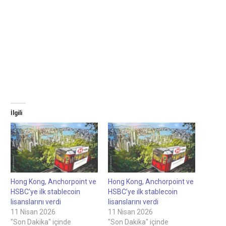
İlgili
Hong Kong, Anchorpoint ve
Hong Kong, Anchorpoint ve
HSBC’ye ilk stablecoin
HSBC’ye ilk stablecoin
lisanslarını verdi
lisanslarını verdi
11 Nisan 2026
11 Nisan 2026
"Son Dakika" içinde
"Son Dakika" içinde