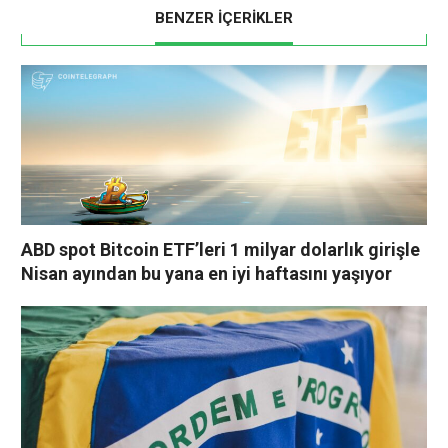
BENZER İÇERİKLER
ABD spot Bitcoin ETF’leri 1 milyar dolarlık girişle
Nisan ayından bu yana en iyi haftasını yaşıyor