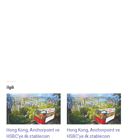
İlgili
Hong Kong, Anchorpoint ve
Hong Kong, Anchorpoint ve
HSBC’ye ilk stablecoin
HSBC’ye ilk stablecoin