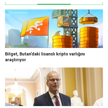
Bitget, Butan’daki lisanslı kripto varlığını
araştırıyor