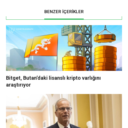
BENZER İÇERİKLER
Bitget, Butan’daki lisanslı kripto varlığını
araştırıyor