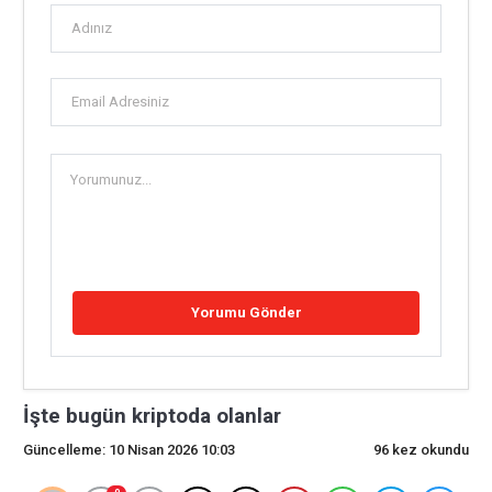
İşte bugün kriptoda olanlar
Güncelleme: 10 Nisan 2026 10:03
96 kez okundu