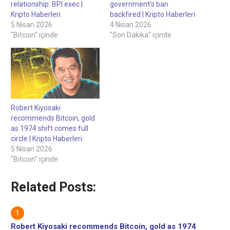
relationship: BPI exec |
government’s ban
Kripto Haberleri
backfired | Kripto Haberleri
5 Nisan 2026
4 Nisan 2026
"Bitcoin" içinde
"Son Dakika" içinde
Robert Kiyosaki
recommends Bitcoin, gold
as 1974 shift comes full
circle | Kripto Haberleri
5 Nisan 2026
"Bitcoin" içinde
Related Posts:
Robert Kiyosaki recommends Bitcoin, gold as 1974