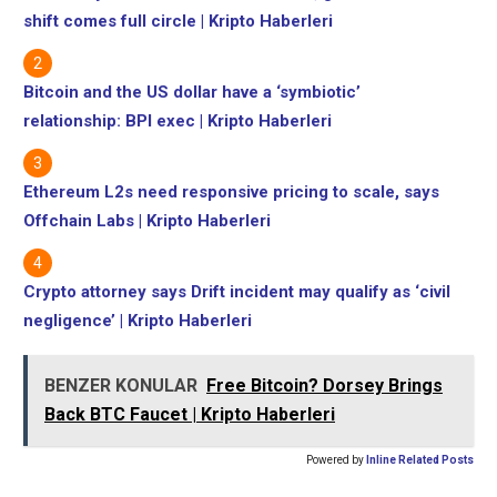
shift comes full circle | Kripto Haberleri
Bitcoin and the US dollar have a ‘symbiotic’
relationship: BPI exec | Kripto Haberleri
Ethereum L2s need responsive pricing to scale, says
Offchain Labs | Kripto Haberleri
Crypto attorney says Drift incident may qualify as ‘civil
negligence’ | Kripto Haberleri
BENZER KONULAR
Free Bitcoin? Dorsey Brings
Back BTC Faucet | Kripto Haberleri
Powered by
Inline Related Posts