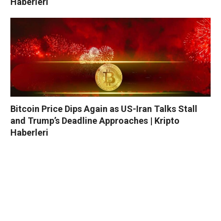
Haberleri
Bitcoin Price Dips Again as US-Iran Talks Stall
and Trump’s Deadline Approaches | Kripto
Haberleri