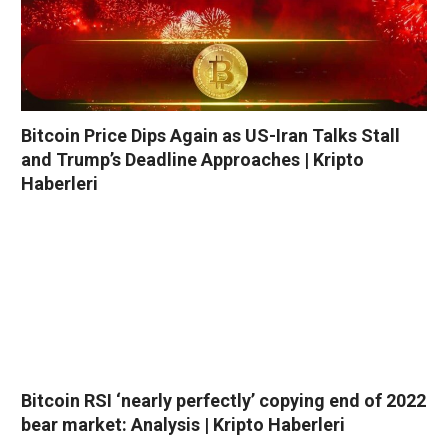
Bitcoin Price Dips Again as US-Iran Talks Stall
and Trump’s Deadline Approaches | Kripto
Haberleri
Bitcoin RSI ‘nearly perfectly’ copying end of 2022
bear market: Analysis | Kripto Haberleri