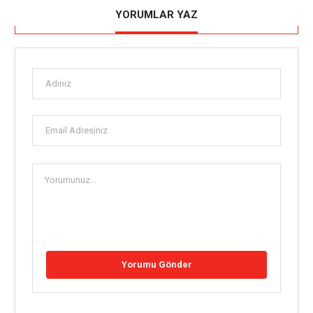
YORUMLAR YAZ