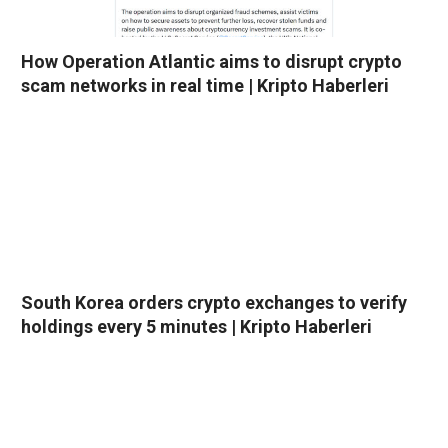
How Operation Atlantic aims to disrupt crypto
scam networks in real time | Kripto Haberleri
South Korea orders crypto exchanges to verify
holdings every 5 minutes | Kripto Haberleri