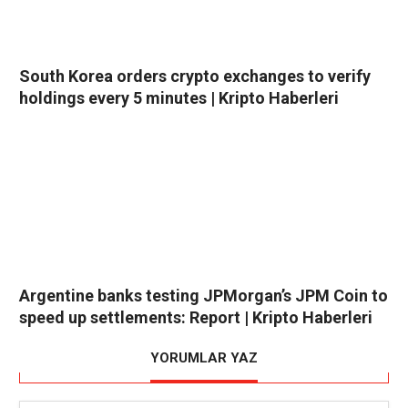
South Korea orders crypto exchanges to verify
holdings every 5 minutes | Kripto Haberleri
Argentine banks testing JPMorgan’s JPM Coin to
speed up settlements: Report | Kripto Haberleri
YORUMLAR YAZ