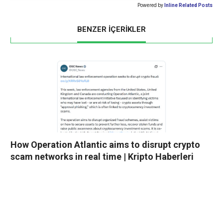
Powered by
Inline Related Posts
BENZER İÇERİKLER
How Operation Atlantic aims to disrupt crypto
scam networks in real time | Kripto Haberleri