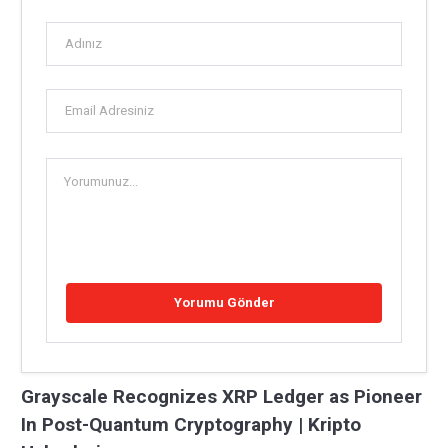
Grayscale Recognizes XRP Ledger as Pioneer
In Post-Quantum Cryptography | Kripto