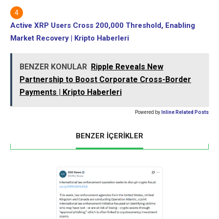
Active XRP Users Cross 200,000 Threshold, Enabling
Market Recovery | Kripto Haberleri
BENZER KONULAR
Ripple Reveals New
Partnership to Boost Corporate Cross-Border
Payments | Kripto Haberleri
Powered by
Inline Related Posts
BENZER İÇERİKLER