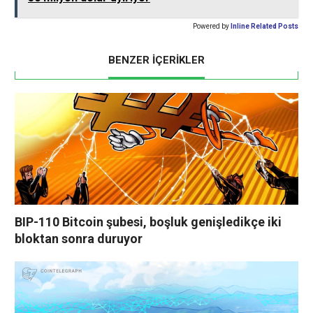
Powered by
Inline Related Posts
BENZER İÇERİKLER
BIP-110 Bitcoin şubesi, boşluk genişledikçe iki
bloktan sonra duruyor