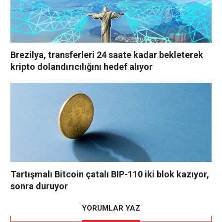
Brezilya, transferleri 24 saate kadar bekleterek
kripto dolandırıcılığını hedef alıyor
Tartışmalı Bitcoin çatalı BIP-110 iki blok kazıyor,
sonra duruyor
YORUMLAR YAZ