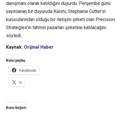
danışmanı olarak katıldığını duyurdu. Perşembe günü
yayınlanan bir duyuruda Kalshi, Stephanie Cutter’ın
kurucularından olduğu bir iletişim şirketi olan Precision
Strategies’in tahmin pazarları şirketine katılacağını
söyledi.
Kaynak:
Orijinal Haber
Bunu paylaş:
Facebook
X
Bunu beğen: