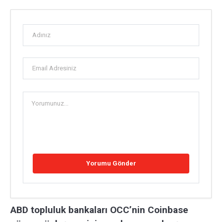
ABD topluluk bankaları OCC’nin Coinbase