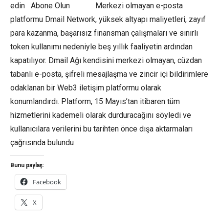
edin Abone Olun Merkezi olmayan e-posta
platformu Dmail Network, yüksek altyapı maliyetleri, zayıf
para kazanma, başarısız finansman çalışmaları ve sınırlı
token kullanımı nedeniyle beş yıllık faaliyetin ardından
kapatılıyor. Dmail Ağı kendisini merkezi olmayan, cüzdan
tabanlı e-posta, şifreli mesajlaşma ve zincir içi bildirimlere
odaklanan bir Web3 iletişim platformu olarak
konumlandırdı. Platform, 15 Mayıs’tan itibaren tüm
hizmetlerini kademeli olarak durduracağını söyledi ve
kullanıcılara verilerini bu tarihten önce dışa aktarmaları
çağrısında bulundu
Bunu paylaş:
Facebook
X