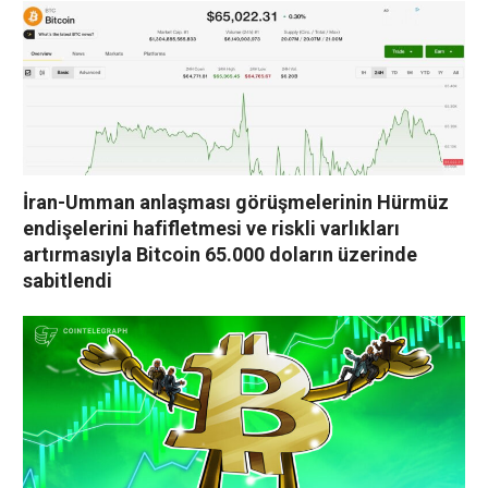
İran-Umman anlaşması görüşmelerinin Hürmüz
endişelerini hafifletmesi ve riskli varlıkları
artırmasıyla Bitcoin 65.000 doların üzerinde
sabitlendi