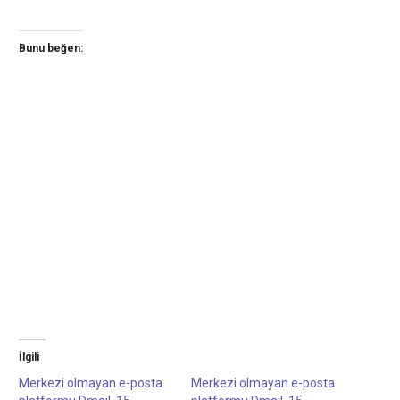
Bunu beğen:
İlgili
Merkezi olmayan e-posta
Merkezi olmayan e-posta