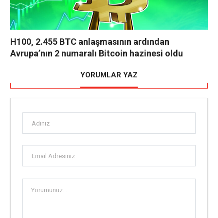
H100, 2.455 BTC anlaşmasının ardından
Avrupa’nın 2 numaralı Bitcoin hazinesi oldu
YORUMLAR YAZ