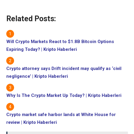
Related Posts:
Will Crypto Markets React to $1.8B Bitcoin Options
Expiring Today? | Kripto Haberleri
Crypto attorney says Drift incident may qualify as ‘civil
negligence’ | Kripto Haberleri
Why Is The Crypto Market Up Today? | Kripto Haberleri
Crypto market safe harbor lands at White House for
review | Kripto Haberleri