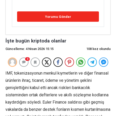
İşte bugün kriptoda olanlar
Güncelleme: 4 Nisan 2026 15:15
108 kez okundu
0
IMF, tokenizasyonun menkul kıymetlerin ve diğer finansal
ürünlerin ihraç, ticaret, ödeme ve yönetim şeklini
genişlettiğini kabul etti ancak riskleri bankacılık
sisteminden ortak defterlere ve akıllı sözleşme kodlarına
kaydırdığını söyledi. Euler Finance saldırısı gibi geçmiş
vakalarda da benzer destek fonların kısmen kurtarılmasına