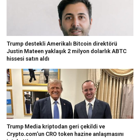
Trump destekli Amerikalı Bitcoin direktörü
Justin Mateen yaklaşık 2 milyon dolarlık ABTC
hissesi satın aldı
Trump Media kriptodan geri çekildi ve
Crypto.com’un CRO token hazine anlaşmasını