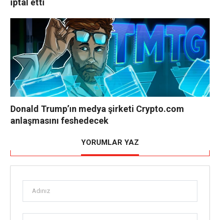
iptal etti
Donald Trump’ın medya şirketi Crypto.com
anlaşmasını feshedecek
YORUMLAR YAZ