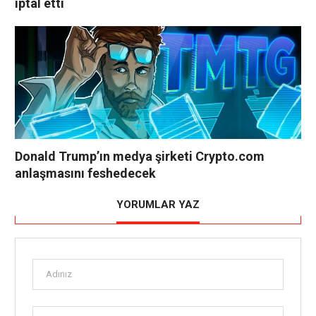
iptal etti
Donald Trump’ın medya şirketi Crypto.com
anlaşmasını feshedecek
YORUMLAR YAZ