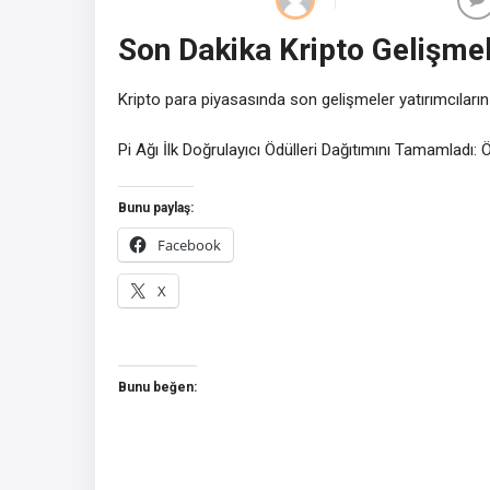
Son Dakika Kripto Gelişmel
Kripto para piyasasında son gelişmeler yatırımcıların
Pi Ağı İlk Doğrulayıcı Ödülleri Dağıtımını Tamamladı: 
Bunu paylaş:
Facebook
X
Bunu beğen: