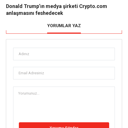
Donald Trump’ın medya şirketi Crypto.com
anlaşmasını feshedecek
YORUMLAR YAZ