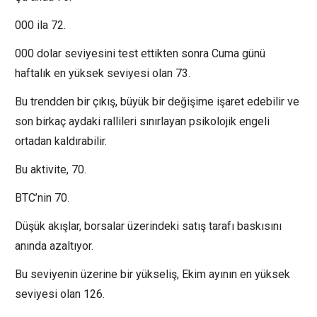
000 ila 72.
000 dolar seviyesini test ettikten sonra Cuma günü
haftalık en yüksek seviyesi olan 73.
Bu trendden bir çıkış, büyük bir değişime işaret edebilir ve
son birkaç aydaki rallileri sınırlayan psikolojik engeli
ortadan kaldırabilir.
Bu aktivite, 70.
BTC’nin 70.
Düşük akışlar, borsalar üzerindeki satış tarafı baskısını
anında azaltıyor.
Bu seviyenin üzerine bir yükseliş, Ekim ayının en yüksek
seviyesi olan 126.