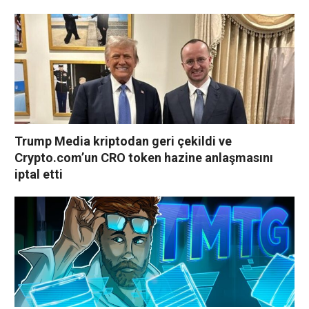
Trump Media kriptodan geri çekildi ve
Crypto.com’un CRO token hazine anlaşmasını
iptal etti