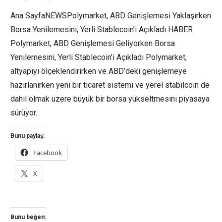
Ana SayfaNEWSPolymarket, ABD Genişlemesi Yaklaşırken
Borsa Yenilemesini, Yerli Stablecoin’i Açıkladı HABER
Polymarket, ABD Genişlemesi Geliyorken Borsa
Yenilemesini, Yerli Stablecoin’i Açıkladı Polymarket,
altyapıyı ölçeklendirirken ve ABD’deki genişlemeye
hazırlanırken yeni bir ticaret sistemi ve yerel stabilcoin de
dahil olmak üzere büyük bir borsa yükseltmesini piyasaya
sürüyor.
Bunu paylaş:
Facebook
X
Bunu beğen: