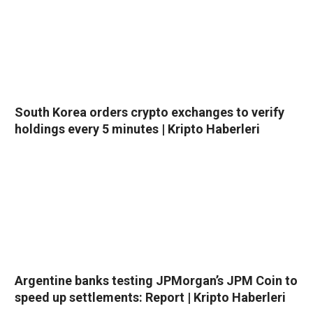
South Korea orders crypto exchanges to verify
holdings every 5 minutes | Kripto Haberleri
Argentine banks testing JPMorgan’s JPM Coin to
speed up settlements: Report | Kripto Haberleri