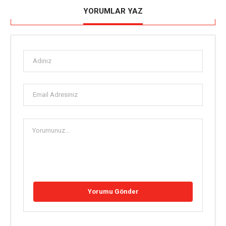
YORUMLAR YAZ