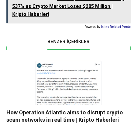
537% as Crypto Market Loses $285 Million |
Kripto Haberleri
Powered by
Inline Related Posts
BENZER İÇERİKLER
How Operation Atlantic aims to disrupt crypto
scam networks in real time | Kripto Haberleri