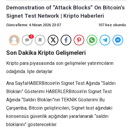
Demonstration of “Attack Blocks” On Bitcoin’s
Signet Test Network | Kripto Haberleri
Güncelleme: 6 Nisan 2026 23:07
107 kez okundu
0
Son Dakika Kripto Gelişmeleri
Kripto para piyasasında son gelişmeler yatırımcıların
odağında. İşte detaylar:
Ana SayfaHABERBitcoin’in Signet Test Ağında “Saldırı
Blokları” Gösterimi HABERLERBitcoin’in Signet Test
Ağında “Saldırı Blokları”nın TEKNİK Gösterimi Bu
Çarşamba, Bitcoin geliştiricileri, Signet test ağındaki
konsensüs güvenlik açığından yararlanarak “saldırı
bloklarını” gösterecekler.