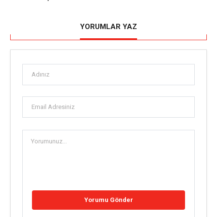
YORUMLAR YAZ