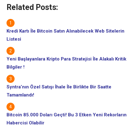
Related Posts:
Kredi Kartı İle Bitcoin Satın Alınabilecek Web Sitelerin
Listesi
Yeni Başlayanlara Kripto Para Stratejisi İle Alakalı Kritik
Bilgiler !
Syntra’nın Özel Satışı İhale İle Birlikte Bir Saatte
Tamamlandı!
Bitcoin 85.000 Doları Geçti! Bu 3 Etken Yeni Rekorların
Habercisi Olabilir