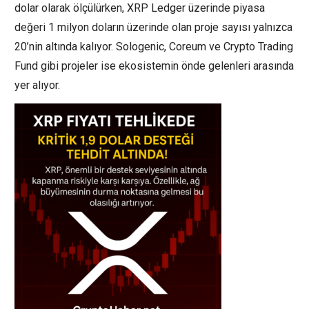
dolar olarak ölçülürken, XRP Ledger üzerinde piyasa
değeri 1 milyon doların üzerinde olan proje sayısı yalnızca
20’nin altında kalıyor. Sologenic, Coreum ve Crypto Trading
Fund gibi projeler ise ekosistemin önde gelenleri arasında
yer alıyor.