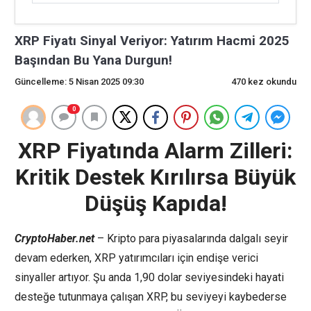
XRP Fiyatı Sinyal Veriyor: Yatırım Hacmi 2025
Başından Bu Yana Durgun!
Güncelleme: 5 Nisan 2025 09:30
470 kez okundu
0
XRP Fiyatında Alarm Zilleri:
Kritik Destek Kırılırsa Büyük
Düşüş Kapıda!
CryptoHaber.net
– Kripto para piyasalarında dalgalı seyir
devam ederken, XRP yatırımcıları için endişe verici
sinyaller artıyor. Şu anda 1,90 dolar seviyesindeki hayati
desteğe tutunmaya çalışan XRP, bu seviyeyi kaybederse