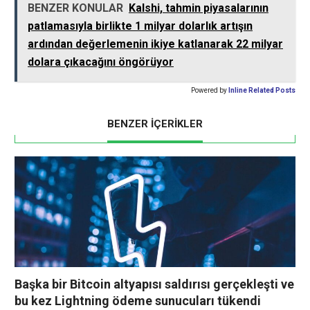
BENZER KONULAR
Kalshi, tahmin piyasalarının
patlamasıyla birlikte 1 milyar dolarlık artışın
ardından değerlemenin ikiye katlanarak 22 milyar
dolara çıkacağını öngörüyor
Powered by
Inline Related Posts
BENZER İÇERİKLER
Başka bir Bitcoin altyapısı saldırısı gerçekleşti ve
bu kez Lightning ödeme sunucuları tükendi