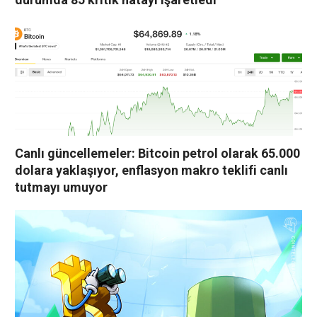
Canlı güncellemeler: Bitcoin petrol olarak 65.000
dolara yaklaşıyor, enflasyon makro teklifi canlı
tutmayı umuyor