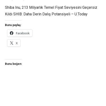
Shiba Inu, 213 Milyarlık Temel Fiyat Seviyesini Geçersiz
Kıldı SHIB: Daha Derin Dalış Potansiyeli – U.Today
Bunu paylaş:
Facebook
X
Bunu beğen: