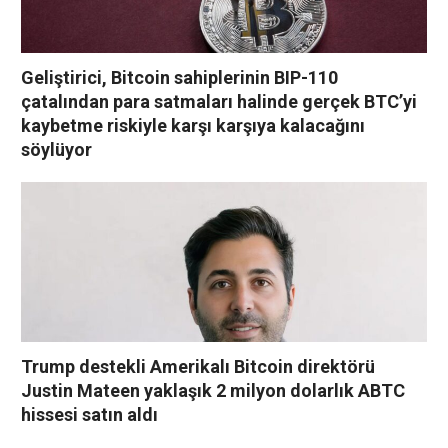
Geliştirici, Bitcoin sahiplerinin BIP-110
çatalından para satmaları halinde gerçek BTC’yi
kaybetme riskiyle karşı karşıya kalacağını
söylüyor
Trump destekli Amerikalı Bitcoin direktörü
Justin Mateen yaklaşık 2 milyon dolarlık ABTC
hissesi satın aldı