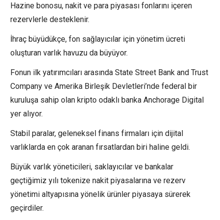
Hazine bonosu, nakit ve para piyasası fonlarını içeren
rezervlerle desteklenir.
İhraç büyüdükçe, fon sağlayıcılar için yönetim ücreti
oluşturan varlık havuzu da büyüyor.
Fonun ilk yatırımcıları arasında State Street Bank and Trust
Company ve Amerika Birleşik Devletleri’nde federal bir
kuruluşa sahip olan kripto odaklı banka Anchorage Digital
yer alıyor.
Stabil paralar, geleneksel finans firmaları için dijital
varlıklarda en çok aranan fırsatlardan biri haline geldi.
Büyük varlık yöneticileri, saklayıcılar ve bankalar
geçtiğimiz yılı tokenize nakit piyasalarına ve rezerv
yönetimi altyapısına yönelik ürünler piyasaya sürerek
geçirdiler.