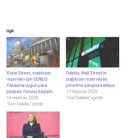
İlgili
State Street, stabilcoin
Fidelity, Wall Street’in
rezervleri için GENIUS
stabilcoin rezervlerini
Yasasına uygun para
yönetme yarışına katılıyor
piyasası fonunu başlattı
17 Haziran 2026
16 Haziran 2026
"Son Dakika" içinde
"Son Dakika" içinde