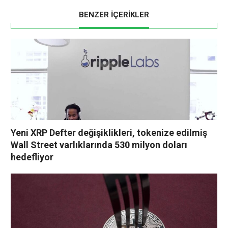
BENZER İÇERİKLER
Yeni XRP Defter değişiklikleri, tokenize edilmiş
Wall Street varlıklarında 530 milyon doları
hedefliyor