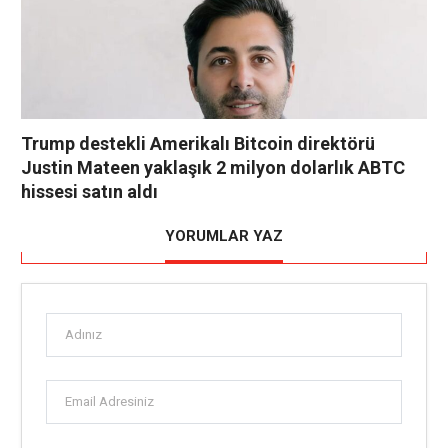
Trump destekli Amerikalı Bitcoin direktörü
Justin Mateen yaklaşık 2 milyon dolarlık ABTC
hissesi satın aldı
YORUMLAR YAZ