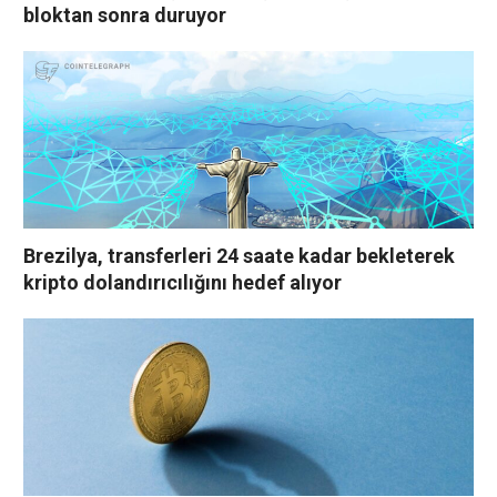
bloktan sonra duruyor
Brezilya, transferleri 24 saate kadar bekleterek
kripto dolandırıcılığını hedef alıyor