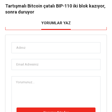
Tartışmalı Bitcoin çatalı BIP-110 iki blok kazıyor,
sonra duruyor
YORUMLAR YAZ