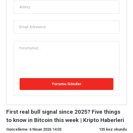
First real bull signal since 2025? Five things
to know in Bitcoin this week | Kripto Haberleri
Güncelleme: 6 Nisan 2026 14:03
135 kez okundu