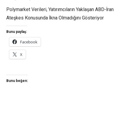
Polymarket Verileri, Yatırımcıların Yaklaşan ABD-İran
Ateşkes Konusunda İkna Olmadığını Gösteriyor
Bunu paylaş:
Facebook
X
Bunu beğen: