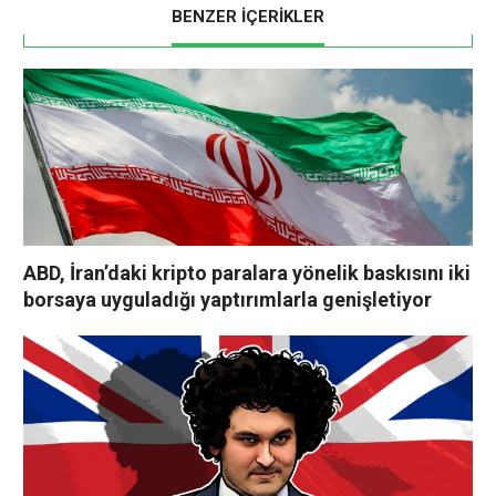
BENZER İÇERİKLER
ABD, İran’daki kripto paralara yönelik baskısını iki
borsaya uyguladığı yaptırımlarla genişletiyor