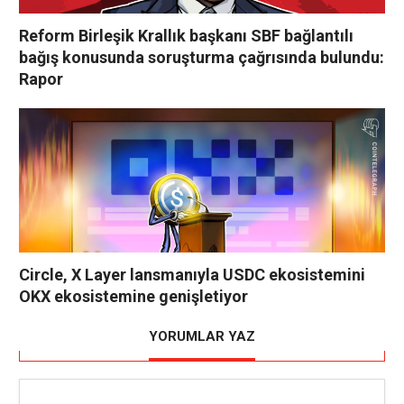
Reform Birleşik Krallık başkanı SBF bağlantılı
bağış konusunda soruşturma çağrısında bulundu:
Rapor
Circle, X Layer lansmanıyla USDC ekosistemini
OKX ekosistemine genişletiyor
YORUMLAR YAZ